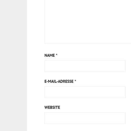
NAME
*
E-MAIL-ADRESSE
*
WEBSITE