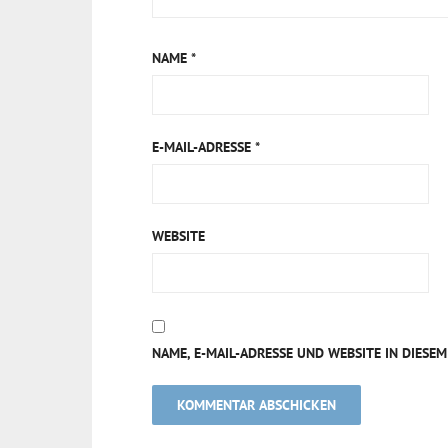
NAME
*
E-MAIL-ADRESSE
*
WEBSITE
NAME, E-MAIL-ADRESSE UND WEBSITE IN DIES