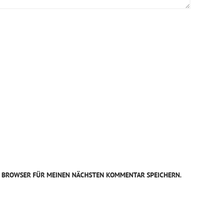
EM BROWSER FÜR MEINEN NÄCHSTEN KOMMENTAR SPEICHERN.