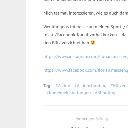
Mich tät mal interessieren, wie es auch dam
Wer übrigens Interesse an meinen Sport- /
Insta-/Facebook-Kanal vorbei kucken – da s
den Blitz verzichtet hab
https://www.instagram.com/florian.massen
https://www.facebook.com/florian.massen
Tag:
Action
Actionshooting
Blitzen
Kameraeinstellungen
Shooting
Beitragsnavigation
Vorheriger Beitrag