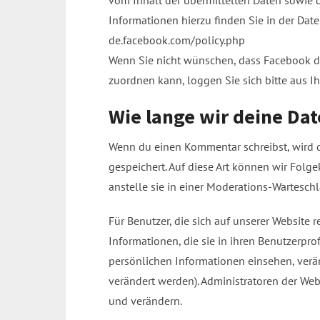
Informationen hierzu finden Sie in der Dat
de.facebook.com/policy.php
Wenn Sie nicht wünschen, dass Facebook d
zuordnen kann, loggen Sie sich bitte aus 
Wie lange wir deine Da
Wenn du einen Kommentar schreibst, wird d
gespeichert. Auf diese Art können wir Fol
anstelle sie in einer Moderations-Wartesch
Für Benutzer, die sich auf unserer Website r
Informationen, die sie in ihren Benutzerpro
persönlichen Informationen einsehen, verä
verändert werden). Administratoren der We
und verändern.