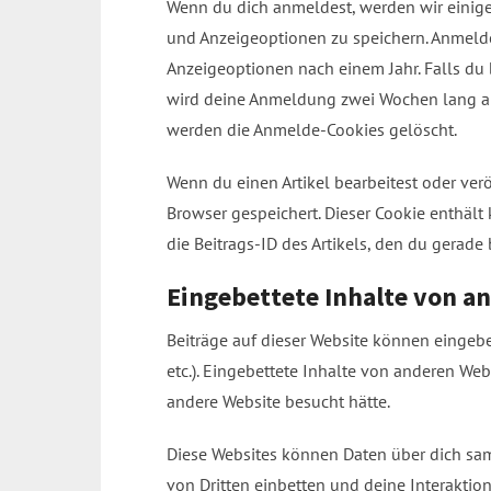
Wenn du dich anmeldest, werden wir einig
und Anzeigeoptionen zu speichern. Anmelde
Anzeigeoptionen nach einem Jahr. Falls du
wird deine Anmeldung zwei Wochen lang au
werden die Anmelde-Cookies gelöscht.
Wenn du einen Artikel bearbeitest oder verö
Browser gespeichert. Dieser Cookie enthäl
die Beitrags-ID des Artikels, den du gerade 
Eingebettete Inhalte von a
Beiträge auf dieser Website können eingebett
etc.). Eingebettete Inhalte von anderen Web
andere Website besucht hätte.
Diese Websites können Daten über dich sam
von Dritten einbetten und deine Interaktio