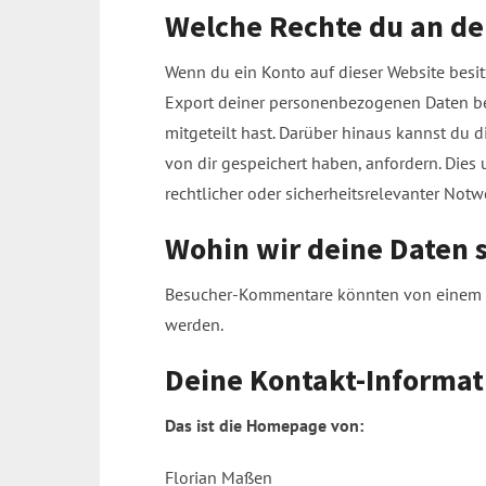
Welche Rechte du an de
Wenn du ein Konto auf dieser Website besi
Export deiner personenbezogenen Daten bei 
mitgeteilt hast. Darüber hinaus kannst du 
von dir gespeichert haben, anfordern. Dies 
rechtlicher oder sicherheitsrelevanter No
Wohin wir deine Daten 
Besucher-Kommentare könnten von einem a
werden.
Deine Kontakt-Informa
Das ist die Homepage von:
Florian Maßen