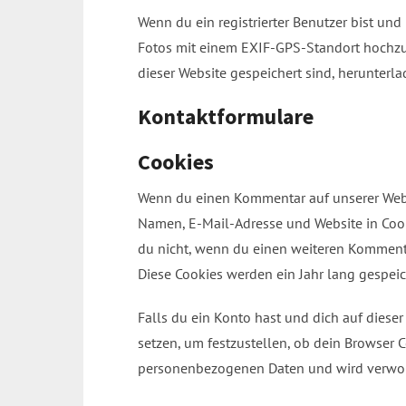
Wenn du ein registrierter Benutzer bist und
Fotos mit einem EXIF-GPS-Standort hochzul
dieser Website gespeichert sind, herunterl
Kontaktformulare
Cookies
Wenn du einen Kommentar auf unserer Websi
Namen, E-Mail-Adresse und Website in Cooki
du nicht, wenn du einen weiteren Kommentar
Diese Cookies werden ein Jahr lang gespeic
Falls du ein Konto hast und dich auf diese
setzen, um festzustellen, ob dein Browser C
personenbezogenen Daten und wird verworf