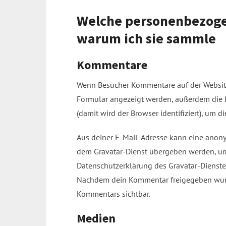
Welche personenbezoge
warum ich sie sammle
Kommentare
Wenn Besucher Kommentare auf der Website
Formular angezeigt werden, außerdem die 
(damit wird der Browser identifiziert), um
Aus deiner E-Mail-Adresse kann eine anony
dem Gravatar-Dienst übergeben werden, um 
Datenschutzerklärung des Gravatar-Dienstes 
Nachdem dein Kommentar freigegeben wurde,
Kommentars sichtbar.
Medien