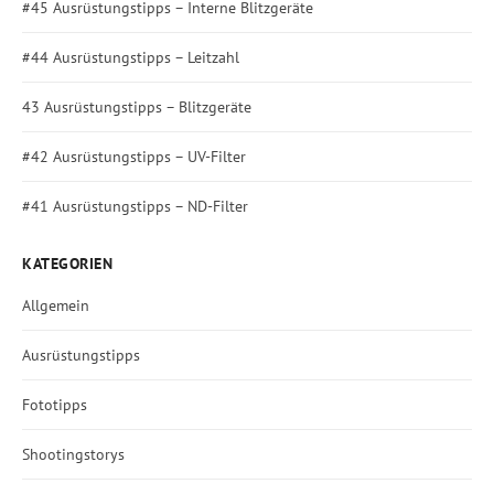
#45 Ausrüstungstipps – Interne Blitzgeräte
#44 Ausrüstungstipps – Leitzahl
43 Ausrüstungstipps – Blitzgeräte
#42 Ausrüstungstipps – UV-Filter
#41 Ausrüstungstipps – ND-Filter
KATEGORIEN
Allgemein
Ausrüstungstipps
Fototipps
Shootingstorys