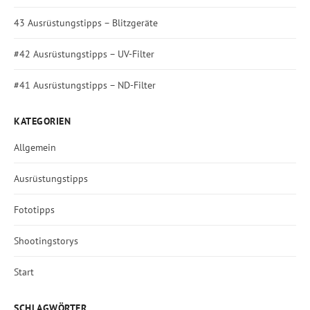
43 Ausrüstungstipps – Blitzgeräte
#42 Ausrüstungstipps – UV-Filter
#41 Ausrüstungstipps – ND-Filter
KATEGORIEN
Allgemein
Ausrüstungstipps
Fototipps
Shootingstorys
Start
SCHLAGWÖRTER