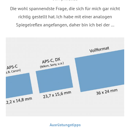
on
Die wohl spannendste Frage, die sich für mich gar nicht
richtig gestellt hat. Ich habe mit einer analogen
Spiegelreflex angefangen, daher bin ich bei der …
Ausrüstungstipps