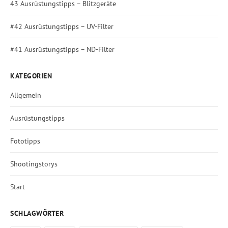
43 Ausrüstungstipps – Blitzgeräte
#42 Ausrüstungstipps – UV-Filter
#41 Ausrüstungstipps – ND-Filter
KATEGORIEN
Allgemein
Ausrüstungstipps
Fototipps
Shootingstorys
Start
SCHLAGWÖRTER